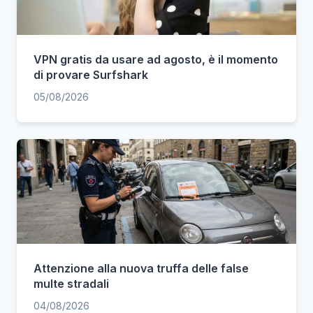
VPN gratis da usare ad agosto, è il momento
di provare Surfshark
05/08/2026
Attenzione alla nuova truffa delle false
multe stradali
04/08/2026