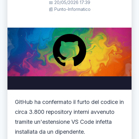
📅 20/05/2026 17:39
📰 Punto-Informatico
GitHub ha confermato il furto del codice in
circa 3.800 repository interni avvenuto
tramite un'estensione VS Code infetta
installata da un dipendente.