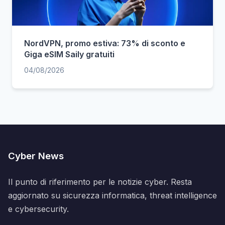
NordVPN, promo estiva: 73% di sconto e
Giga eSIM Saily gratuiti
04/08/2026
Cyber News
Il punto di riferimento per le notizie cyber. Resta
aggiornato su sicurezza informatica, threat intelligence
e cybersecurity.