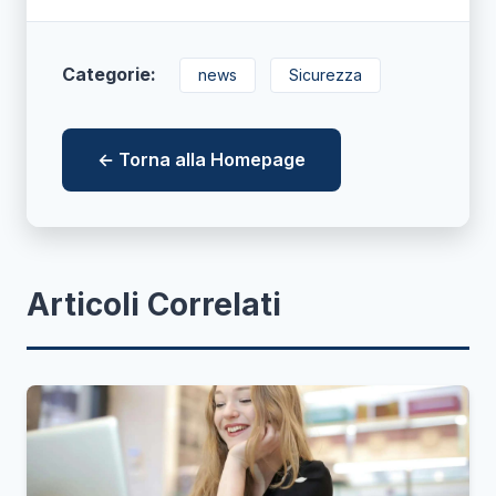
Categorie:
news
Sicurezza
← Torna alla Homepage
Articoli Correlati