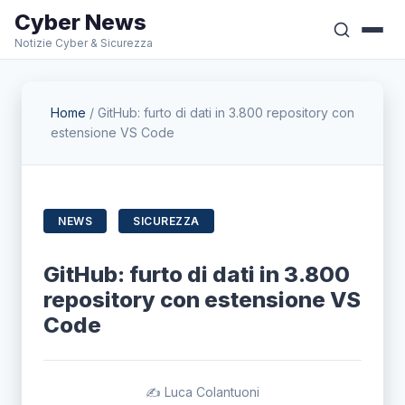
Cyber News
Notizie Cyber & Sicurezza
Home
/
GitHub: furto di dati in 3.800 repository con
estensione VS Code
NEWS
SICUREZZA
GitHub: furto di dati in 3.800
repository con estensione VS
Code
✍️ Luca Colantuoni