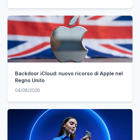
Backdoor iCloud: nuovo ricorso di Apple nel
Regno Unito
04/08/2026