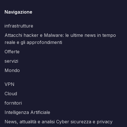
Navigazione
infrastrutture
Attacchi hacker e Malware: le ultime news in tempo
reale e gli approfondimenti
Offerte
servizi
Mondo
VPN
Cloud
fornitori
Intelligenza Artificiale
News, attualità e analisi Cyber sicurezza e privacy