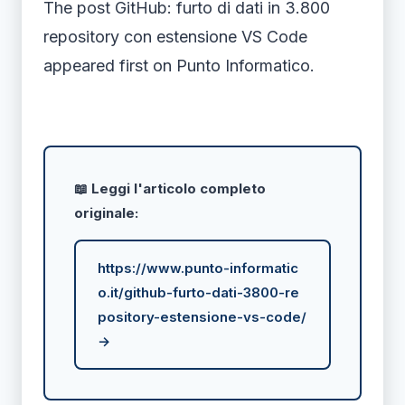
The post GitHub: furto di dati in 3.800
repository con estensione VS Code
appeared first on Punto Informatico.
📖 Leggi l'articolo completo
originale:
https://www.punto-informatic
o.it/github-furto-dati-3800-re
pository-estensione-vs-code/
→