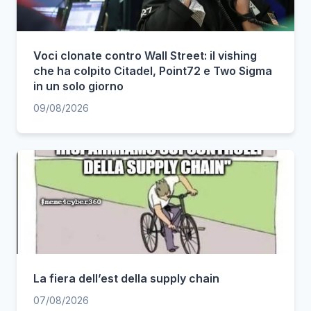
Voci clonate contro Wall Street: il vishing
che ha colpito Citadel, Point72 e Two Sigma
in un solo giorno
09/08/2026
La fiera dell’est della supply chain
07/08/2026