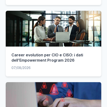
Career evolution per CIO e CISO: i dati
dell’Empowerment Program 2026
07/08/2026