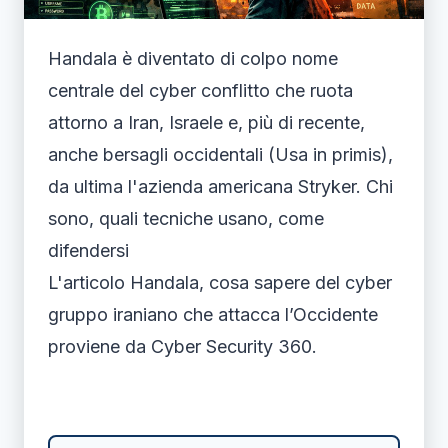
Handala è diventato di colpo nome
centrale del cyber conflitto che ruota
attorno a Iran, Israele e, più di recente,
anche bersagli occidentali (Usa in primis),
da ultima l'azienda americana Stryker. Chi
sono, quali tecniche usano, come
difendersi
L'articolo Handala, cosa sapere del cyber
gruppo iraniano che attacca l’Occidente
proviene da Cyber Security 360.