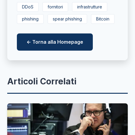
DDoS
fornitori
infrastrutture
phishing
spear phishing
Bitcoin
← Torna alla Homepage
Articoli Correlati