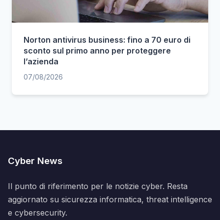
Norton antivirus business: fino a 70 euro di
sconto sul primo anno per proteggere
l’azienda
07/08/2026
Cyber News
Il punto di riferimento per le notizie cyber. Resta
aggiornato su sicurezza informatica, threat intelligence
e cybersecurity.