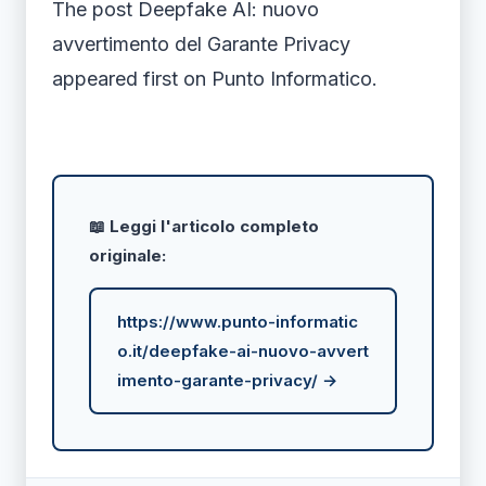
The post Deepfake AI: nuovo
avvertimento del Garante Privacy
appeared first on Punto Informatico.
📖 Leggi l'articolo completo
originale:
https://www.punto-informatic
o.it/deepfake-ai-nuovo-avvert
imento-garante-privacy/ →