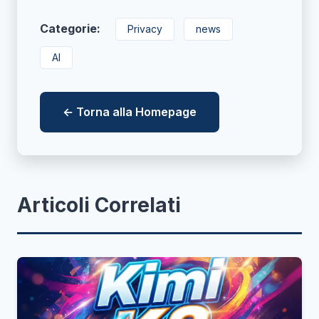
Categorie:
Privacy
news
AI
← Torna alla Homepage
Articoli Correlati