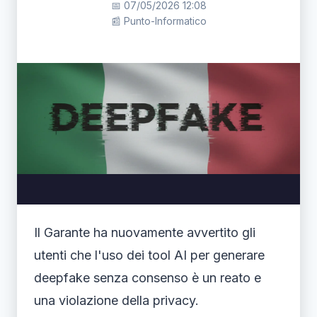
📅 07/05/2026 12:08
📰 Punto-Informatico
Il Garante ha nuovamente avvertito gli
utenti che l'uso dei tool AI per generare
deepfake senza consenso è un reato e
una violazione della privacy.