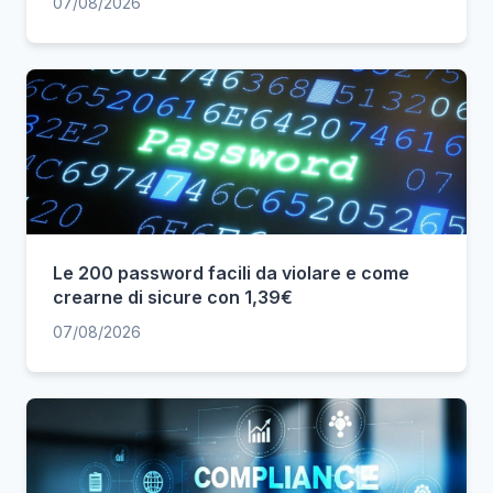
07/08/2026
Le 200 password facili da violare e come
crearne di sicure con 1,39€
07/08/2026