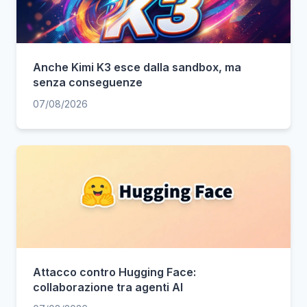
Anche Kimi K3 esce dalla sandbox, ma
senza conseguenze
07/08/2026
Attacco contro Hugging Face:
collaborazione tra agenti AI