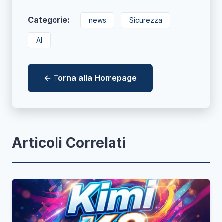
Categorie:
news
Sicurezza
AI
← Torna alla Homepage
Articoli Correlati