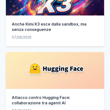
Anche Kimi K3 esce dalla sandbox, ma
senza conseguenze
07/08/2026
Attacco contro Hugging Face:
collaborazione tra agenti AI