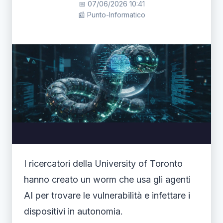
📅 07/06/2026 10:41
📰 Punto-Informatico
I ricercatori della University of Toronto
hanno creato un worm che usa gli agenti
AI per trovare le vulnerabilità e infettare i
dispositivi in autonomia.