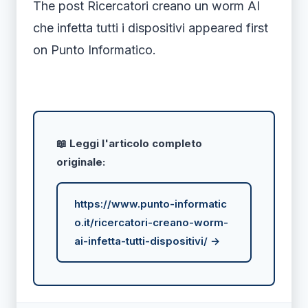
The post Ricercatori creano un worm AI
che infetta tutti i dispositivi appeared first
on Punto Informatico.
📖 Leggi l'articolo completo
originale:
https://www.punto-informatic
o.it/ricercatori-creano-worm-
ai-infetta-tutti-dispositivi/ →