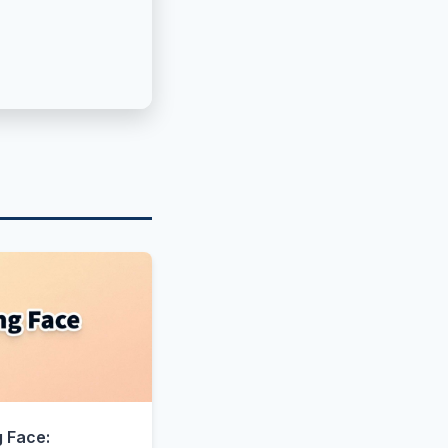
 Face: