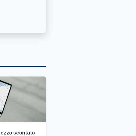
prezzo scontato