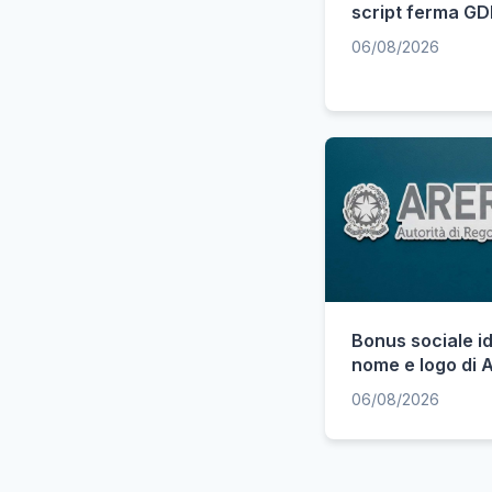
script ferma GD
06/08/2026
Bonus sociale id
nome e logo di
06/08/2026