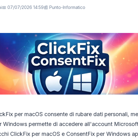
i
📅 07/07/2026 14:59
📰 Punto-Informatico
ckFix per macOS consente di rubare dati personali, me
r Windows permette di accedere all'account Microsoft
cchi ClickFix per macOS e ConsentFix per Windows app