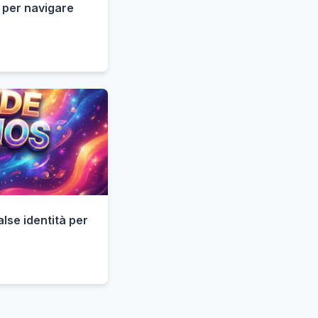
 per navigare
lse identità per