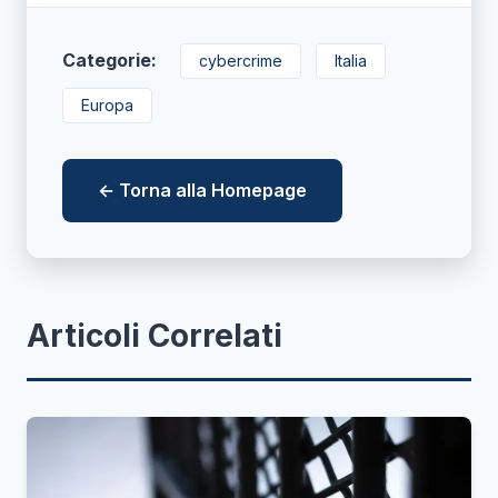
Categorie:
cybercrime
Italia
Europa
← Torna alla Homepage
Articoli Correlati