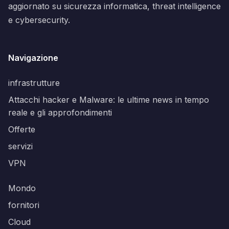
aggiornato su sicurezza informatica, threat intelligence
e cybersecurity.
Navigazione
infrastrutture
Attacchi hacker e Malware: le ultime news in tempo
reale e gli approfondimenti
Offerte
servizi
VPN
Mondo
fornitori
Cloud