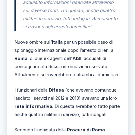
acquisito informazioni riservate attraverso
sei diverse fonti. Tra queste, anche quattro
militari in servizio, tutti indagati. Al momento
si trovano agli arresti domiciliari.
Nuove ombre sull’
Italia
per un possibile caso di
spionaggio internazionale dopo l’arresto di ieri, a
Roma
, di due ex agenti dell’
AISI
, accusati di
consegnare alla Russia informazioni riservate.
Attualmente si troverebbero entrambi ai domiciliari.
I funzionari della
Difesa
(che avevano comunque
lasciato i servizi nel 2012 e 2013) avevano una loro
rete informativa
. Di questa avrebbero fatto parte
anche quattro militari in servizio, tutti indagati.
Secondo l’inchiesta della
Procura di Roma