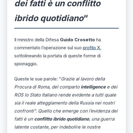
dei fatti è un conflitto
ibrido quotidiano
“
Il ministro della Difesa
Guido Crosetto
ha
commentato l’operazione sul suo
profilo X
,
sottolineando la portata di queste forme di
spionaggio.
Queste le sue parole: “
Grazie al lavoro della
Procura di Roma, del comparto
intelligence
e dei
ROS lo Stato Italiano rende evidente a tutti quale
sia il reale atteggiamento della Russia nei nostri
confronti”. Quello che emerge con l’evidenza dei
fatti è un
conflitto ibrido quotidiano
, una guerra
latente costante, per indebolire le nostre