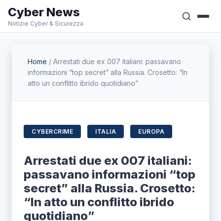
Cyber News
Notizie Cyber & Sicurezza
Home
/
Arrestati due ex 007 italiani: passavano
informazioni “top secret” alla Russia. Crosetto: “In
atto un conflitto ibrido quotidiano”
CYBERCRIME
ITALIA
EUROPA
Arrestati due ex 007 italiani:
passavano informazioni “top
secret” alla Russia. Crosetto:
“In atto un conflitto ibrido
quotidiano”