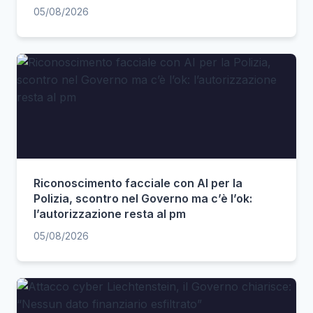
05/08/2026
Riconoscimento facciale con AI per la
Polizia, scontro nel Governo ma c’è l’ok:
l’autorizzazione resta al pm
05/08/2026