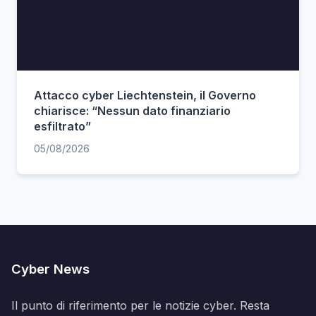
Attacco cyber Liechtenstein, il Governo
chiarisce: “Nessun dato finanziario
esfiltrato”
05/08/2026
Cyber News
Il punto di riferimento per le notizie cyber. Resta