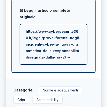
📖 Leggi l'articolo completo
originale:
https://www.cybersecurity36
0.it/legal/prove-forensi-negli-
incidenti-cyber-la-nuova-gra
mmatica-della-responsabilita-
disegnata-dalla-nis-2/ →
Categorie:
Norme e adeguamenti
Gdpr
Accountability