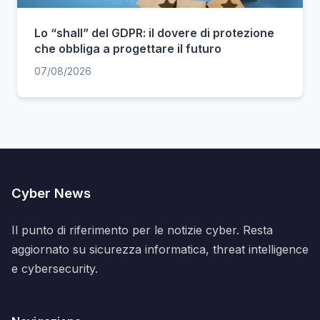
Lo “shall” del GDPR: il dovere di protezione
che obbliga a progettare il futuro
07/08/2026
Cyber News
Il punto di riferimento per le notizie cyber. Resta
aggiornato su sicurezza informatica, threat intelligence
e cybersecurity.