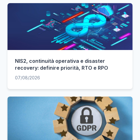
NIS2, continuità operativa e disaster
recovery: definire priorità, RTO e RPO
07/08/2026