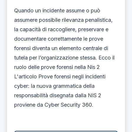
Quando un incidente assume o può
assumere possibile rilevanza penalistica,
la capacità di raccogliere, preservare e
documentare correttamente le prove
forensi diventa un elemento centrale di
tutela per l’organizzazione stessa. Ecco il
ruolo delle prove forensi nella Nis 2
L'articolo Prove forensi negli incidenti
cyber: la nuova grammatica della
responsabilità disegnata dalla NIS 2
proviene da Cyber Security 360.