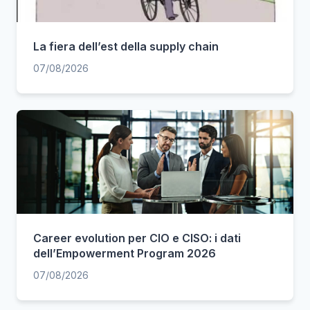
La fiera dell’est della supply chain
07/08/2026
Career evolution per CIO e CISO: i dati
dell’Empowerment Program 2026
07/08/2026