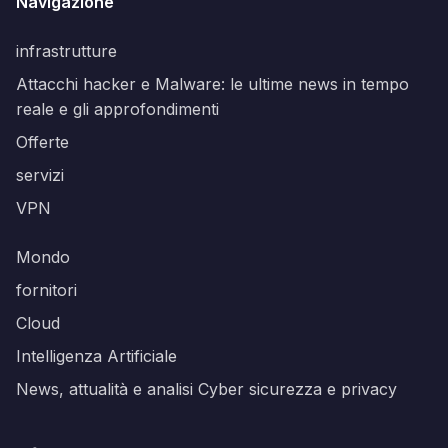
Navigazione
infrastrutture
Attacchi hacker e Malware: le ultime news in tempo
reale e gli approfondimenti
Offerte
servizi
VPN
Mondo
fornitori
Cloud
Intelligenza Artificiale
News, attualità e analisi Cyber sicurezza e privacy