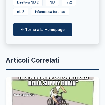
Direttiva NIS 2
NIS
nis2
nis 2
informatica forense
← Torna alla Homepage
Articoli Correlati