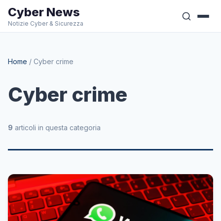
Cyber News
Notizie Cyber & Sicurezza
Home
/
Cyber crime
Cyber crime
9
articoli in questa categoria