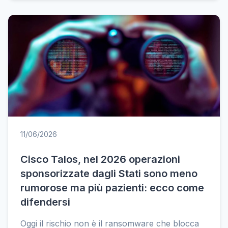
11/06/2026
Cisco Talos, nel 2026 operazioni
sponsorizzate dagli Stati sono meno
rumorose ma più pazienti: ecco come
difendersi
Oggi il rischio non è il ransomware che blocca