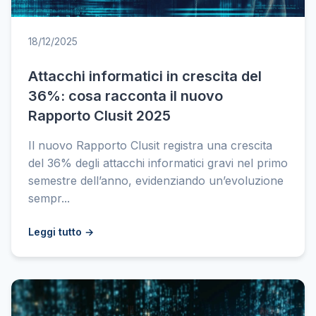
18/12/2025
Attacchi informatici in crescita del
36%: cosa racconta il nuovo
Rapporto Clusit 2025
Il nuovo Rapporto Clusit registra una crescita
del 36% degli attacchi informatici gravi nel primo
semestre dell’anno, evidenziando un’evoluzione
sempr...
Leggi tutto →