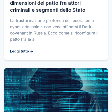
dimensioni del patto fra attori
criminali e segmenti dello Stato
La trasformazione profonda dell'ecosistema
cyber criminale russo vede affinarsi il Dark
covenant in Russia. Ecco come si riconfigura il
patto fra le a...
Leggi tutto →