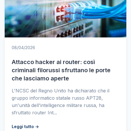
08/04/2026
Attacco hacker ai router: così
criminali filorussi sfruttano le porte
che lasciamo aperte
L'NCSC del Regno Unito ha dichiarato che il
gruppo informatico statale russo APT28,
un'unità dell'intelligence militare russa, ha
sfruttato router Int...
Leggi tutto →