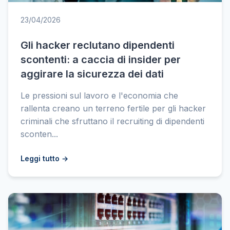
23/04/2026
Gli hacker reclutano dipendenti
scontenti: a caccia di insider per
aggirare la sicurezza dei dati
Le pressioni sul lavoro e l'economia che
rallenta creano un terreno fertile per gli hacker
criminali che sfruttano il recruiting di dipendenti
sconten...
Leggi tutto →