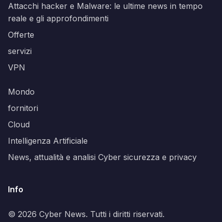
Attacchi hacker e Malware: le ultime news in tempo
reale e gli approfondimenti
Offerte
servizi
VPN
Mondo
fornitori
Cloud
Intelligenza Artificiale
News, attualità e analisi Cyber sicurezza e privacy
Info
© 2026 Cyber News. Tutti i diritti riservati.