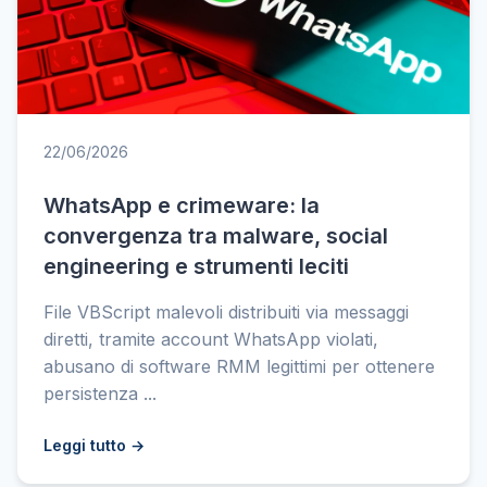
22/06/2026
WhatsApp e crimeware: la
convergenza tra malware, social
engineering e strumenti leciti
File VBScript malevoli distribuiti via messaggi
diretti, tramite account WhatsApp violati,
abusano di software RMM legittimi per ottenere
persistenza ...
Leggi tutto →