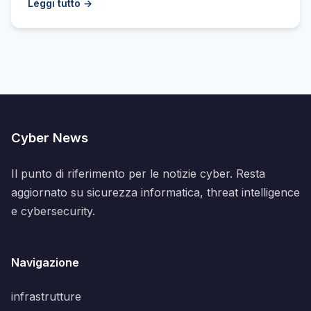
Leggi tutto →
Cyber News
Il punto di riferimento per le notizie cyber. Resta
aggiornato su sicurezza informatica, threat intelligence
e cybersecurity.
Navigazione
infrastrutture