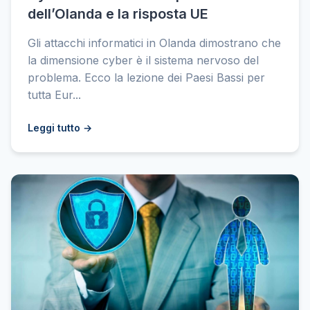
dell’Olanda e la risposta UE
Gli attacchi informatici in Olanda dimostrano che
la dimensione cyber è il sistema nervoso del
problema. Ecco la lezione dei Paesi Bassi per
tutta Eur...
Leggi tutto →