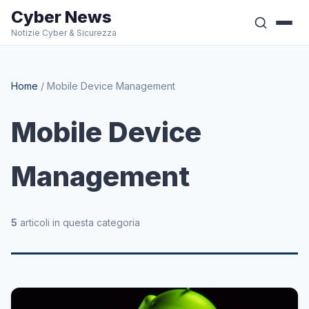
Cyber News
Notizie Cyber & Sicurezza
Home
/
Mobile Device Management
Mobile Device
Management
5
articoli in questa categoria