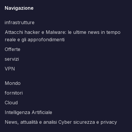
Navigazione
infrastrutture
Attacchi hacker e Malware: le ultime news in tempo
reale e gli approfondimenti
Offerte
servizi
VPN
Mondo
fornitori
Cloud
Intelligenza Artificiale
News, attualità e analisi Cyber sicurezza e privacy