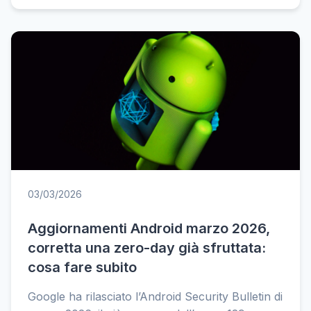
03/03/2026
Aggiornamenti Android marzo 2026,
corretta una zero-day già sfruttata:
cosa fare subito
Google ha rilasciato l’Android Security Bulletin di