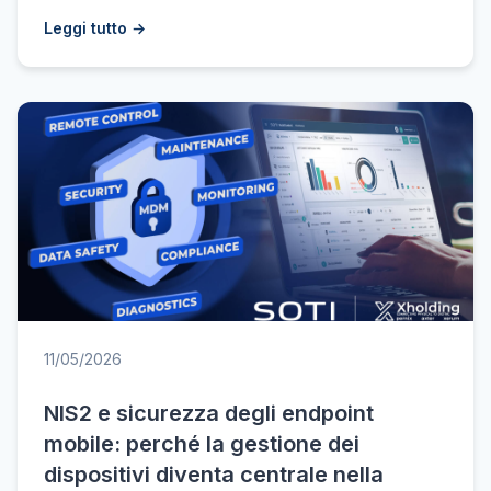
Leggi tutto →
11/05/2026
NIS2 e sicurezza degli endpoint
mobile: perché la gestione dei
dispositivi diventa centrale nella