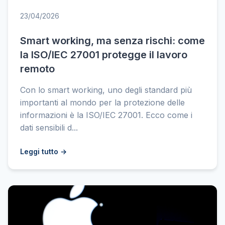
23/04/2026
Smart working, ma senza rischi: come
la ISO/IEC 27001 protegge il lavoro
remoto
Con lo smart working, uno degli standard più
importanti al mondo per la protezione delle
informazioni è la ISO/IEC 27001. Ecco come i
dati sensibili d...
Leggi tutto →