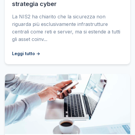
strategia cyber
La NIS2 ha chiarito che la sicurezza non
riguarda più esclusivamente infrastrutture
centrali come reti e server, ma si estende a tutti
gli asset coinv...
Leggi tutto →