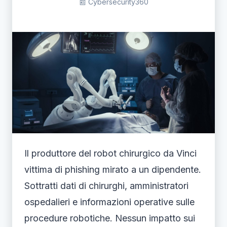
📰 Cybersecurity360
Il produttore del robot chirurgico da Vinci
vittima di phishing mirato a un dipendente.
Sottratti dati di chirurghi, amministratori
ospedalieri e informazioni operative sulle
procedure robotiche. Nessun impatto sui