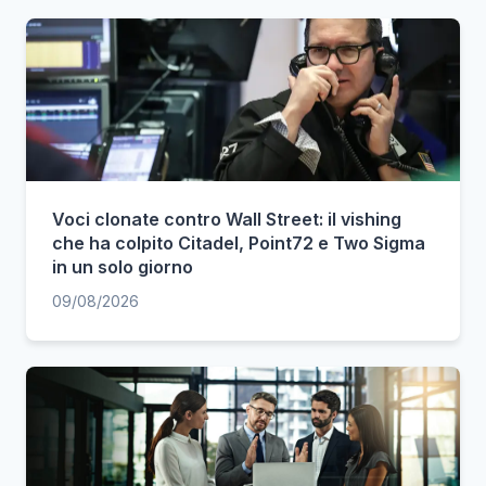
Voci clonate contro Wall Street: il vishing
che ha colpito Citadel, Point72 e Two Sigma
in un solo giorno
09/08/2026