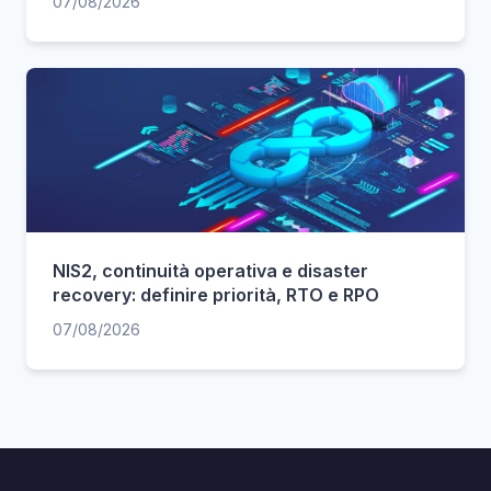
07/08/2026
NIS2, continuità operativa e disaster
recovery: definire priorità, RTO e RPO
07/08/2026