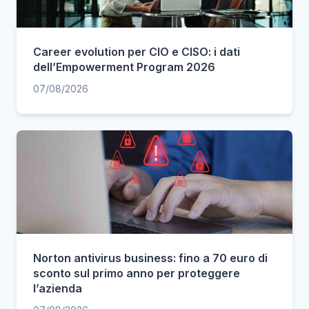
Career evolution per CIO e CISO: i dati
dell’Empowerment Program 2026
07/08/2026
Norton antivirus business: fino a 70 euro di
sconto sul primo anno per proteggere
l’azienda