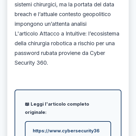
sistemi chirurgici, ma la portata del data
breach e l’attuale contesto geopolitico
impongono un’attenta analisi
L'articolo Attacco a Intuitive: l’ecosistema
della chirurgia robotica a rischio per una
password rubata proviene da Cyber
Security 360.
📖 Leggi l'articolo completo
originale:
https://www.cybersecurity36