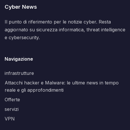
Cyber News
Il punto di riferimento per le notizie cyber. Resta
aggiornato su sicurezza informatica, threat intelligence
e cybersecurity.
Navigazione
infrastrutture
Attacchi hacker e Malware: le ultime news in tempo
reale e gli approfondimenti
Offerte
servizi
VPN