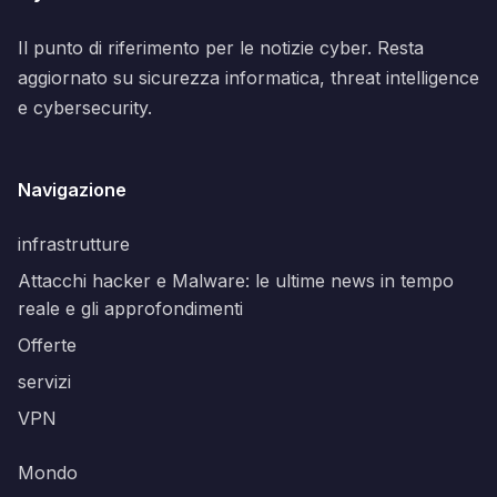
Il punto di riferimento per le notizie cyber. Resta
aggiornato su sicurezza informatica, threat intelligence
e cybersecurity.
Navigazione
infrastrutture
Attacchi hacker e Malware: le ultime news in tempo
reale e gli approfondimenti
Offerte
servizi
VPN
Mondo