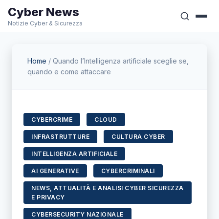
Cyber News
Notizie Cyber & Sicurezza
Home
/
Quando l’Intelligenza artificiale sceglie se,
quando e come attaccare
CYBERCRIME
CLOUD
INFRASTRUTTURE
CULTURA CYBER
INTELLIGENZA ARTIFICIALE
AI GENERATIVE
CYBERCRIMINALI
NEWS, ATTUALITÀ E ANALISI CYBER SICUREZZA
E PRIVACY
CYBERSECURITY NAZIONALE