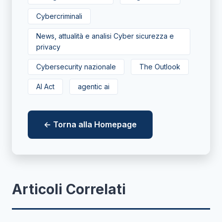
Cybercriminali
News, attualità e analisi Cyber sicurezza e
privacy
Cybersecurity nazionale
The Outlook
AI Act
agentic ai
← Torna alla Homepage
Articoli Correlati