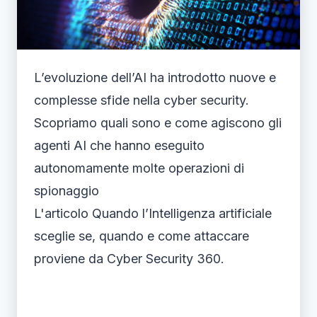
L’evoluzione dell’AI ha introdotto nuove e
complesse sfide nella cyber security.
Scopriamo quali sono e come agiscono gli
agenti AI che hanno eseguito
autonomamente molte operazioni di
spionaggio
L'articolo Quando l’Intelligenza artificiale
sceglie se, quando e come attaccare
proviene da Cyber Security 360.