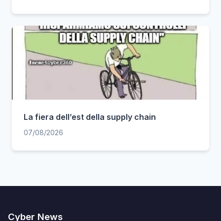
La fiera dell’est della supply chain
07/08/2026
Cyber News