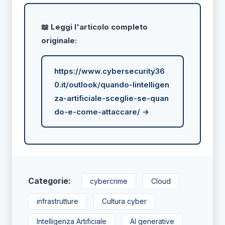
📖 Leggi l'articolo completo
originale:
https://www.cybersecurity36
0.it/outlook/quando-lintelligen
za-artificiale-sceglie-se-quan
do-e-come-attaccare/ →
Categorie:
cybercrime
Cloud
infrastrutture
Cultura cyber
Intelligenza Artificiale
AI generative