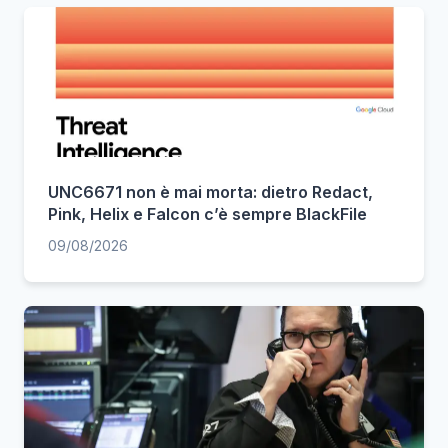
UNC6671 non è mai morta: dietro Redact,
Pink, Helix e Falcon c’è sempre BlackFile
09/08/2026