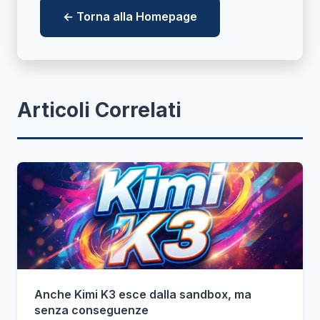
← Torna alla Homepage
Articoli Correlati
Anche Kimi K3 esce dalla sandbox, ma
senza conseguenze