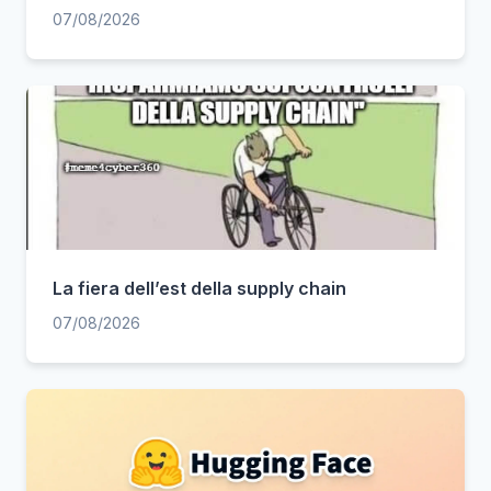
07/08/2026
La fiera dell’est della supply chain
07/08/2026