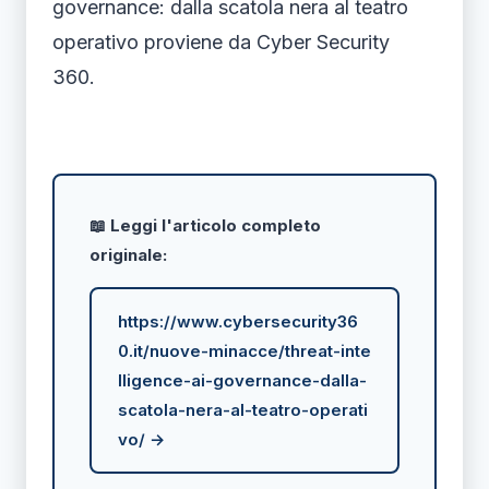
governance: dalla scatola nera al teatro
operativo proviene da Cyber Security
360.
📖 Leggi l'articolo completo
originale:
https://www.cybersecurity36
0.it/nuove-minacce/threat-inte
lligence-ai-governance-dalla-
scatola-nera-al-teatro-operati
vo/ →