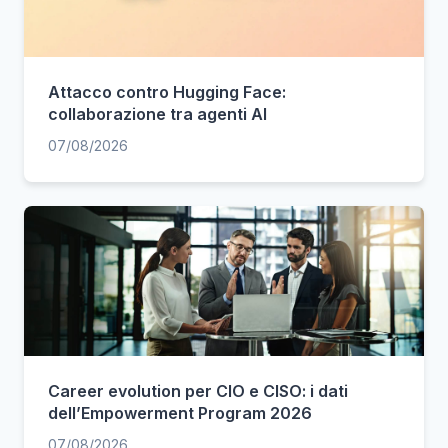
Attacco contro Hugging Face:
collaborazione tra agenti AI
07/08/2026
Career evolution per CIO e CISO: i dati
dell’Empowerment Program 2026
07/08/2026