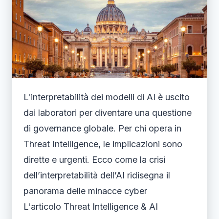
L'interpretabilità dei modelli di AI è uscito
dai laboratori per diventare una questione
di governance globale. Per chi opera in
Threat Intelligence, le implicazioni sono
dirette e urgenti. Ecco come la crisi
dell’interpretabilità dell’AI ridisegna il
panorama delle minacce cyber
L'articolo Threat Intelligence & AI