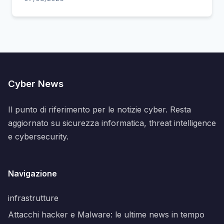
Cyber News
Il punto di riferimento per le notizie cyber. Resta
aggiornato su sicurezza informatica, threat intelligence
e cybersecurity.
Navigazione
infrastrutture
Attacchi hacker e Malware: le ultime news in tempo