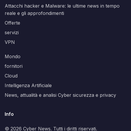
Attacchi hacker e Malware: le ultime news in tempo
reale e gli approfondimenti
Offerte
servizi
VPN
Mondo
fornitori
Cloud
Intelligenza Artificiale
News, attualità e analisi Cyber sicurezza e privacy
Info
© 2026 Cyber News. Tutti i diritti riservati.