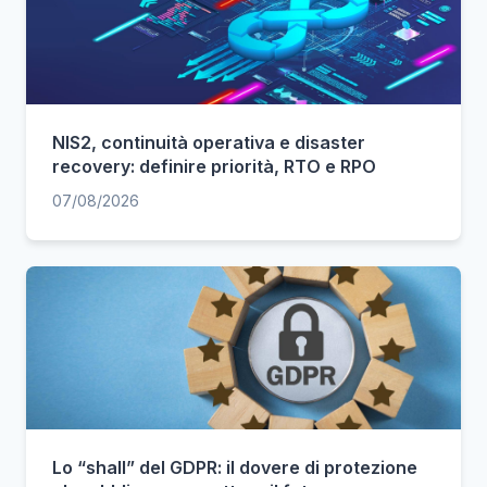
NIS2, continuità operativa e disaster
recovery: definire priorità, RTO e RPO
07/08/2026
Lo “shall” del GDPR: il dovere di protezione