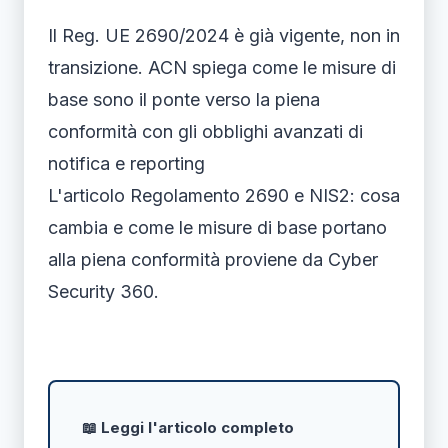
Il Reg. UE 2690/2024 è già vigente, non in
transizione. ACN spiega come le misure di
base sono il ponte verso la piena
conformità con gli obblighi avanzati di
notifica e reporting
L'articolo Regolamento 2690 e NIS2: cosa
cambia e come le misure di base portano
alla piena conformità proviene da Cyber
Security 360.
📖 Leggi l'articolo completo