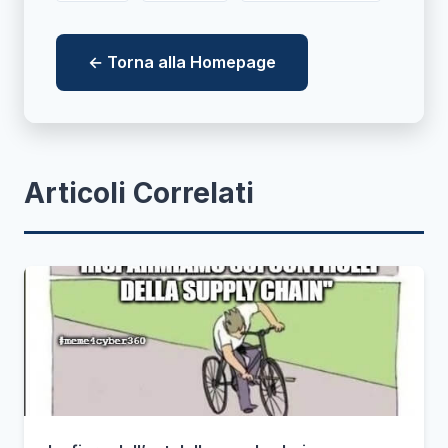
← Torna alla Homepage
Articoli Correlati