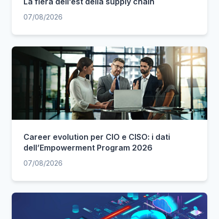
La fiera dell’est della supply chain
07/08/2026
Career evolution per CIO e CISO: i dati
dell’Empowerment Program 2026
07/08/2026