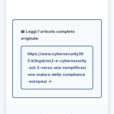
📖 Leggi l'articolo completo
originale:
https://www.cybersecurity36
0.it/legal/nis2-e-cybersecurity
-act-2-verso-una-semplificazi
one-matura-della-compliance
-europea/ →