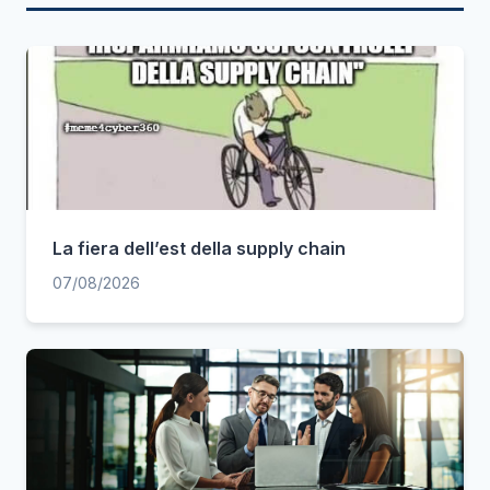
La fiera dell’est della supply chain
07/08/2026