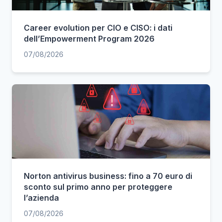
Career evolution per CIO e CISO: i dati
dell’Empowerment Program 2026
07/08/2026
Norton antivirus business: fino a 70 euro di
sconto sul primo anno per proteggere
l’azienda
07/08/2026