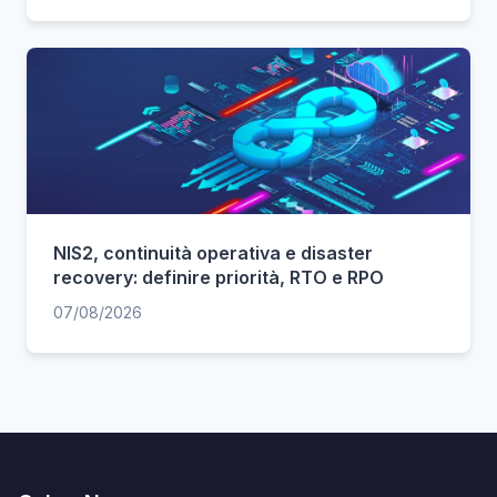
NIS2, continuità operativa e disaster
recovery: definire priorità, RTO e RPO
07/08/2026