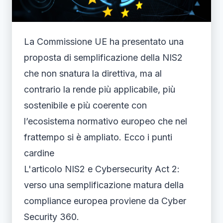
La Commissione UE ha presentato una
proposta di semplificazione della NIS2
che non snatura la direttiva, ma al
contrario la rende più applicabile, più
sostenibile e più coerente con
l’ecosistema normativo europeo che nel
frattempo si è ampliato. Ecco i punti
cardine
L'articolo NIS2 e Cybersecurity Act 2:
verso una semplificazione matura della
compliance europea proviene da Cyber
Security 360.