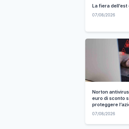
La fiera dell’est
07/08/2026
Norton antivirus
euro di sconto 
proteggere l’az
07/08/2026