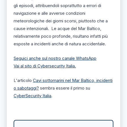
gli episodi, attribuendoli soprattutto a errori di
navigazione e alle avverse condizioni
meteorologiche dei giorni scorsi, piuttosto che a
cause intenzionali. Le acque del Mar Baltico,
relativamente poco profonde, risultano infatti più
esposte a incidenti anche di natura accidentale.
Seguici anche sul nostro canale WhatsApp
Vai al sito di Cybersecurity Italia.
L'articolo
Cavi sottomarini nel Mar Baltico, incidenti
o sabotaggi?
sembra essere il primo su
CyberSecurity Italia
.