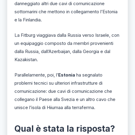
danneggiato altri due cavi di comunicazione
sottomarini che mettono in collegamento l’Estonia
e la Finlandia.
La Fitburg viaggiava dalla Russia verso Israele, con
un equipaggio composto da membri provenienti
dalla Russia, dall’Azerbaijan, dalla Georgia e dal
Kazakistan.
Parallelamente, poi, l’
Estonia
ha segnalato
problemi tecnici su ulteriori infrastrutture di
comunicazione: due cavi di comunicazione che
collegano il Paese alla Svezia e un altro cavo che
unisce l’isola di Hiiumaa alla terraferma.
Qual è stata la risposta?