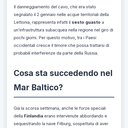
Il danneggiamento del cavo, che era stato
segnalato il 2 gennaio nelle acque territoriali della
Lettonia, rappresenta infatti il
sesto guasto
a
un’infrastruttura subacquea nella regione nel giro di
pochi giorni. Per questo motivo, tra i Paesi
occidentali cresce il timore che possa trattarsi di
probabili interferenze da parte della Russia.
Cosa sta succedendo nel
Mar Baltico?
Già la scorsa settimana, anche le forze speciali
della
Finlandia
erano intervenute abbordando e
sequestrando la nave Fitburg, sospettata di aver