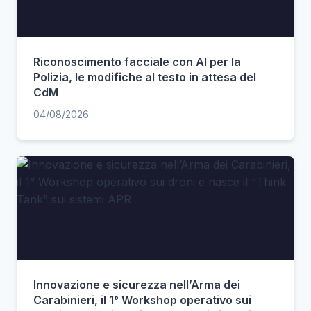
Riconoscimento facciale con AI per la
Polizia, le modifiche al testo in attesa del
CdM
04/08/2026
Innovazione e sicurezza nell’Arma dei
Carabinieri, il 1° Workshop operativo sui