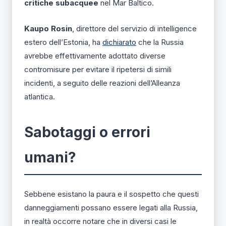
critiche subacquee
nel Mar Baltico.
Kaupo Rosin
, direttore del servizio di intelligence
estero dell’Estonia, ha
dichiarato
che la Russia
avrebbe effettivamente adottato diverse
contromisure per evitare il ripetersi di simili
incidenti, a seguito delle reazioni dell’Alleanza
atlantica.
Sabotaggi o errori
umani?
Sebbene esistano la paura e il sospetto che questi
danneggiamenti possano essere legati alla Russia,
in realtà occorre notare che in diversi casi le