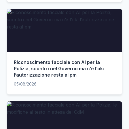
Riconoscimento facciale con AI per la
Polizia, scontro nel Governo ma c’è l’ok:
l’autorizzazione resta al pm
05/08/2026