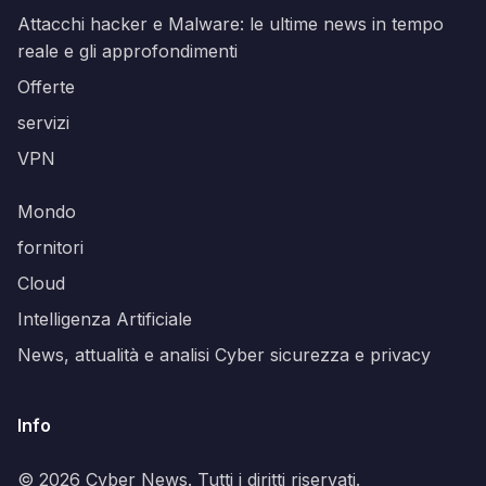
Attacchi hacker e Malware: le ultime news in tempo
reale e gli approfondimenti
Offerte
servizi
VPN
Mondo
fornitori
Cloud
Intelligenza Artificiale
News, attualità e analisi Cyber sicurezza e privacy
Info
© 2026 Cyber News. Tutti i diritti riservati.