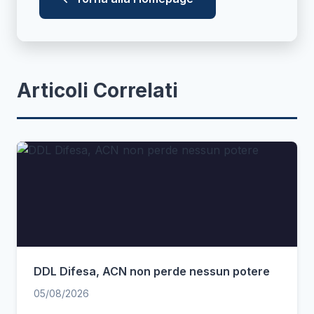
Articoli Correlati
DDL Difesa, ACN non perde nessun potere
05/08/2026