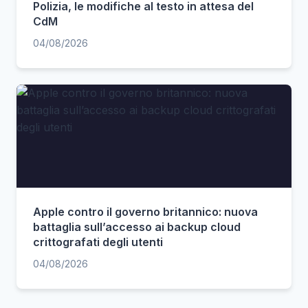
Polizia, le modifiche al testo in attesa del
CdM
04/08/2026
Apple contro il governo britannico: nuova
battaglia sull’accesso ai backup cloud
crittografati degli utenti
04/08/2026