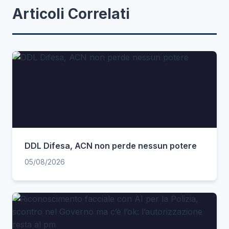
Articoli Correlati
DDL Difesa, ACN non perde nessun potere
05/08/2026