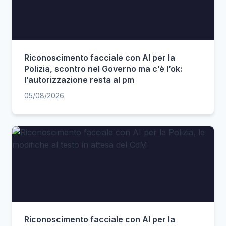
Riconoscimento facciale con AI per la
Polizia, scontro nel Governo ma c’è l’ok:
l’autorizzazione resta al pm
05/08/2026
Riconoscimento facciale con AI per la