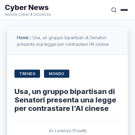
Cyber News
Notizie Cyber & Sicurezza
Home
/
Usa, un gruppo bipartisan di Senatori
presenta una legge per contrastare l’AI cinese
TRENDS
MONDO
Usa, un gruppo bipartisan di
Senatori presenta una legge
per contrastare l’AI cinese
✍️ Lorenzo Proietti