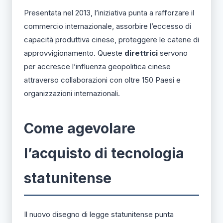
Presentata nel 2013, l’iniziativa punta a rafforzare il
commercio internazionale, assorbire l’eccesso di
capacità produttiva cinese, proteggere le catene di
approvvigionamento. Queste
direttrici
servono
per accresce l’influenza geopolitica cinese
attraverso collaborazioni con oltre 150 Paesi e
organizzazioni internazionali.
Come agevolare
l’acquisto di tecnologia
statunitense
Il nuovo disegno di legge statunitense punta