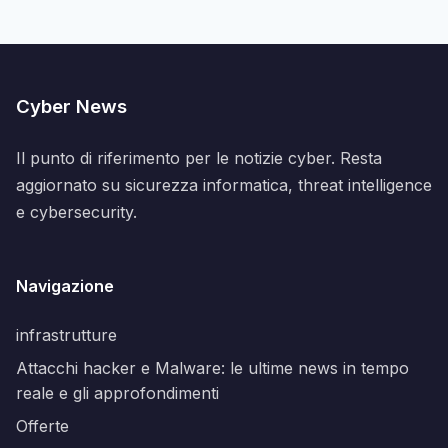
Cyber News
Il punto di riferimento per le notizie cyber. Resta
aggiornato su sicurezza informatica, threat intelligence
e cybersecurity.
Navigazione
infrastrutture
Attacchi hacker e Malware: le ultime news in tempo
reale e gli approfondimenti
Offerte