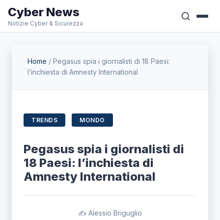
Cyber News
Notizie Cyber & Sicurezza
Home
/
Pegasus spia i giornalisti di 18 Paesi:
l’inchiesta di Amnesty International
TRENDS
MONDO
Pegasus spia i giornalisti di
18 Paesi: l’inchiesta di
Amnesty International
✍️ Alessio Briguglio