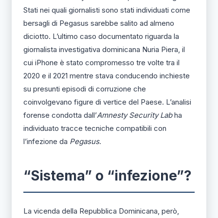
Stati nei quali giornalisti sono stati individuati come
bersagli di Pegasus sarebbe salito ad almeno
diciotto. L’ultimo caso documentato riguarda la
giornalista investigativa dominicana Nuria Piera, il
cui iPhone è stato compromesso tre volte tra il
2020 e il 2021 mentre stava conducendo inchieste
su presunti episodi di corruzione che
coinvolgevano figure di vertice del Paese. L’analisi
forense condotta dall’
Amnesty Security Lab
ha
individuato tracce tecniche compatibili con
l’infezione da
Pegasus
.
“Sistema” o “infezione”?
La vicenda della Repubblica Dominicana, però,