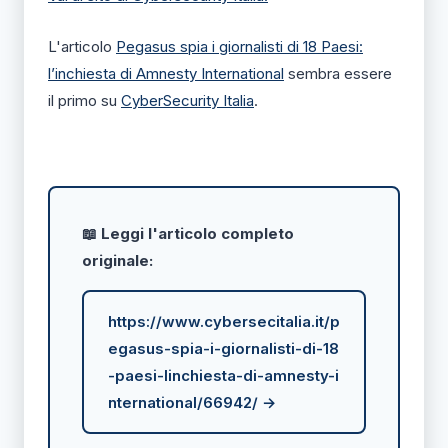
L'articolo
Pegasus spia i giornalisti di 18 Paesi:
l’inchiesta di Amnesty International
sembra essere
il primo su
CyberSecurity Italia
.
📖 Leggi l'articolo completo
originale:
https://www.cybersecitalia.it/p
egasus-spia-i-giornalisti-di-18
-paesi-linchiesta-di-amnesty-i
nternational/66942/ →