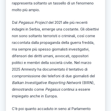
rappresenta soltanto un tassello di un fenomeno
molto più ampio.
Dal
Pegasus Project
del 2021 alle più recenti
indagini in Serbia, emerge una costante. Gli obiettivi
non sono soltanto terroristi o criminali, così come
raccontata dalla propaganda della guerra fredda,
ma sempre più spesso giornalisti investigativi,
difensori dei diritti umani, avvocati, oppositori
politici e membri della società civile. Nel marzo
2025 Amnesty ha documentato il tentativo di
compromissione dei telefoni di due giornalisti del
Balkan Investigative Reporting Network
(BIRN),
dimostrando come
Pegasus
continui a essere
impiegato anche in Europa.
C’è poi quanto accaduto in seno al Parlamento