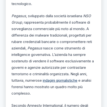
tecnologico.
Pegasus
, sviluppato dalla società israeliana
NSO
Group
, rappresenta probabilmente il software di
sorveglianza commerciale più noto al mondo. A
differenza dei malware tradizionali, progettati per
rubare credenziali bancarie o compromettere reti
aziendali,
Pegasus
nasce come strumento di
intelligence governativa. L’azienda ha sempre
sostenuto di vendere il software esclusivamente a
governi e agenzie autorizzate per contrastare
terrorismo e criminalità organizzata. Negli anni,
tuttavia, numerose
indagini giornalistiche
e analisi
forensi hanno mostrato un quadro molto più
complesso.
Secondo Amnesty International, il numero degli