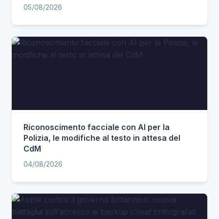
05/08/2026
Riconoscimento facciale con AI per la
Polizia, le modifiche al testo in attesa del
CdM
04/08/2026