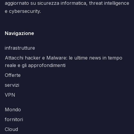
aggiornato su sicurezza informatica, threat intelligence
e cybersecurity.
Navigazione
infrastrutture
Attacchi hacker e Malware: le ultime news in tempo
reale e gli approfondimenti
Offerte
servizi
VPN
Mondo
fornitori
Cloud