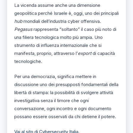
La vicenda assume anche una dimensione
geopolitica perché Israele è, oggi, uno dei principali
hub
mondiali dell’industria cyber offensiva.
Pegasus
rappresenta “soltanto” il caso più noto di
una filiera tecnologica molto più ampia. Uno
strumento di influenza internazionale che si
manifesta, proprio, attraverso l’
export
di capacità
tecnologiche.
Per una democrazia, significa mettere in
discussione uno dei presupposti fondamentali della
libertà di stampa: la possibilità di svolgere attività
investigativa senza il timore che ogni
conversazione, ogni incontro e ogni documento
possano essere osservati da chi detiene il potere.
Vai al sito di Cybersecurity Italia.