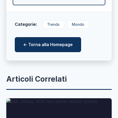
Categorie:
Trends
Mondo
← Torna alla Homepage
Articoli Correlati