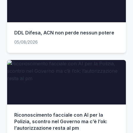
DDL Difesa, ACN non perde nessun potere
05/08/2026
Riconoscimento facciale con AI per la
Polizia, scontro nel Governo ma c’è l’ok:
l’autorizzazione resta al pm