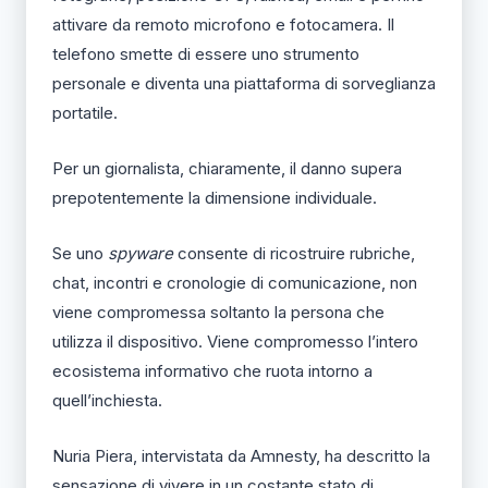
attivare da remoto microfono e fotocamera. Il
telefono smette di essere uno strumento
personale e diventa una piattaforma di sorveglianza
portatile.
Per un giornalista, chiaramente, il danno supera
prepotentemente la dimensione individuale.
Se uno
spyware
consente di ricostruire rubriche,
chat, incontri e cronologie di comunicazione, non
viene compromessa soltanto la persona che
utilizza il dispositivo. Viene compromesso l’intero
ecosistema informativo che ruota intorno a
quell’inchiesta.
Nuria Piera, intervistata da Amnesty, ha descritto la
sensazione di vivere in un costante stato di