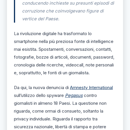
conducendo inchieste su presunti episodi di
corruzione che coinvolgevano figure di
vertice del Paese.
La rivoluzione digitale ha trasformato lo
smartphone nella più preziosa fonte di intelligence
mai esistita. Spostamenti, conversazioni, contatti,
fotografie, bozze di articoli, documenti, password,
cronologia delle ricerche, videocall, note personali
e, soprattutto, le fonti di un giornalista.
Da qui, la nuova denuncia di
Amnesty International
sull’utilizzo dello spyware
Pegasus
contro
giornalisti in almeno 18 Paesi. La questione non
riguarda, come ormai di consueto, soltanto la
privacy individuale. Riguarda il rapporto tra
sicurezza nazionale, libertà di stampa e potere