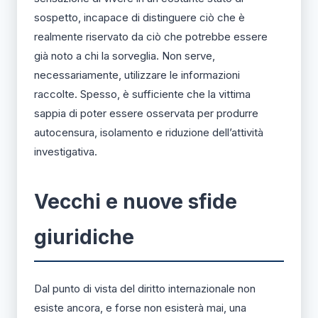
sospetto, incapace di distinguere ciò che è
realmente riservato da ciò che potrebbe essere
già noto a chi la sorveglia. Non serve,
necessariamente, utilizzare le informazioni
raccolte. Spesso, è sufficiente che la vittima
sappia di poter essere osservata per produrre
autocensura, isolamento e riduzione dell’attività
investigativa.
Vecchi e nuove sfide
giuridiche
Dal punto di vista del diritto internazionale non
esiste ancora, e forse non esisterà mai, una