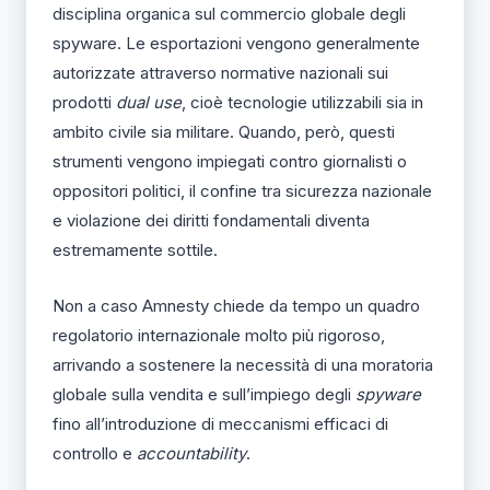
disciplina organica sul commercio globale degli
spyware. Le esportazioni vengono generalmente
autorizzate attraverso normative nazionali sui
prodotti
dual use
, cioè tecnologie utilizzabili sia in
ambito civile sia militare. Quando, però, questi
strumenti vengono impiegati contro giornalisti o
oppositori politici, il confine tra sicurezza nazionale
e violazione dei diritti fondamentali diventa
estremamente sottile.
Non a caso Amnesty chiede da tempo un quadro
regolatorio internazionale molto più rigoroso,
arrivando a sostenere la necessità di una moratoria
globale sulla vendita e sull’impiego degli
spyware
fino all’introduzione di meccanismi efficaci di
controllo e
accountability
.