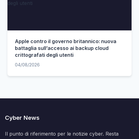
Apple contro il governo britannico: nuova
battaglia sull’accesso ai backup cloud
crittografati degli utenti
04/08/2026
Cyber News
Il punto di riferimento per le notizie cyber. Resta